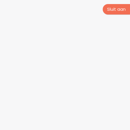
Sluit aan