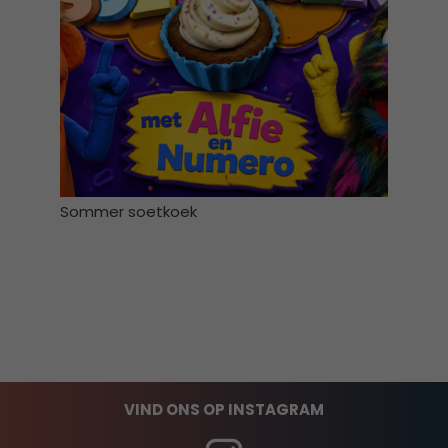
Sommer soetkoek
VIND ONS OP INSTAGRAM