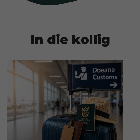
In die kollig