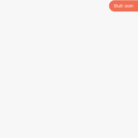
Sluit aan