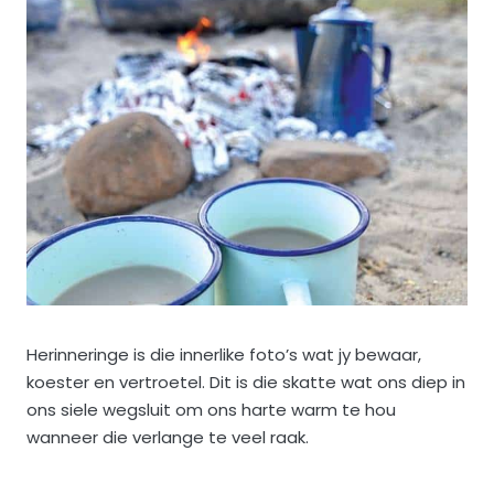
Herinneringe is die innerlike foto’s wat jy bewaar,
koester en vertroetel. Dit is die skatte wat ons diep in
ons siele wegsluit om ons harte warm te hou
wanneer die verlange te veel raak.