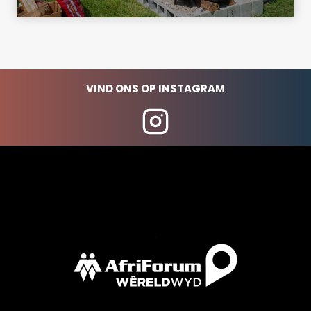
VIND ONS OP INSTAGRAM