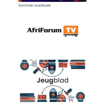
Sommer soetkoek