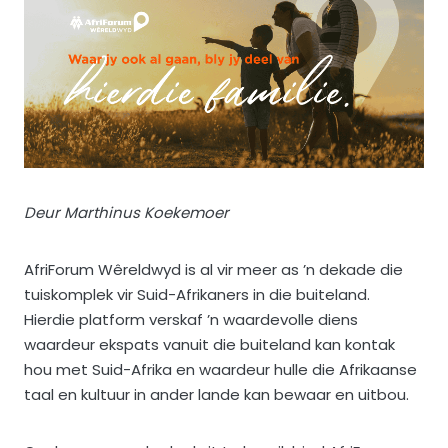
Deur Marthinus Koekemoer
AfriForum Wêreldwyd is al vir meer as ’n dekade die
tuiskomplek vir Suid-Afrikaners in die buiteland.
Hierdie platform verskaf ’n waardevolle diens
waardeur ekspats vanuit die buiteland kan kontak
hou met Suid-Afrika en waardeur hulle die Afrikaanse
taal en kultuur in ander lande kan bewaar en uitbou.