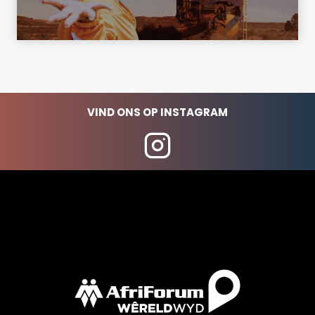
VIND ONS OP INSTAGRAM