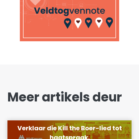
Meer artikels deur
Verklaar die Kill the Boer-lied tot
haatspraak.