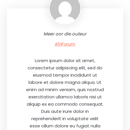
Meer oor die outeur
AfriForum
Lorem ipsum dolor sit amet,
consectetur adipiscing elit, sed do
eiusmod tempor incididunt ut
labore et dolore magna aliqua. Ut
enim ad minim veniam, quis nostrud
exercitation ullamco laboris nisi ut
aliquip ex ea commodo consequat.
Duis aute irure dolor in
reprehenderit in voluptate velit
esse cillum dolore eu fugiat nulla