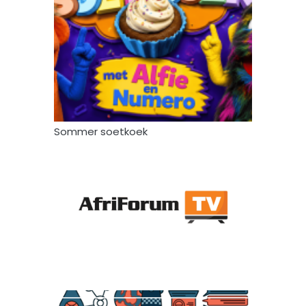
Sommer soetkoek