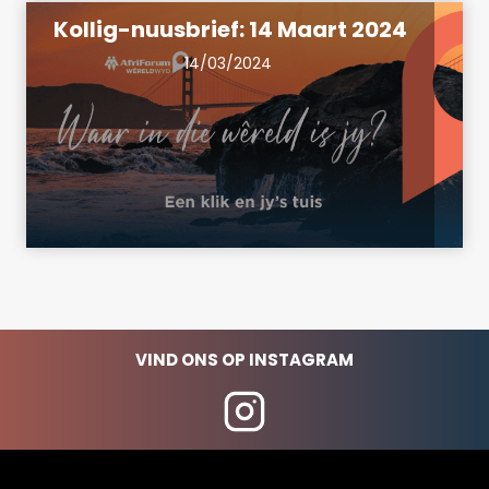
Kollig-nuusbrief: 14 Maart 2024
14/03/2024
VIND ONS OP INSTAGRAM