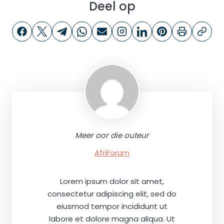
Deel op
Meer oor die outeur
AfriForum
Lorem ipsum dolor sit amet,
consectetur adipiscing elit, sed do
eiusmod tempor incididunt ut
labore et dolore magna aliqua. Ut