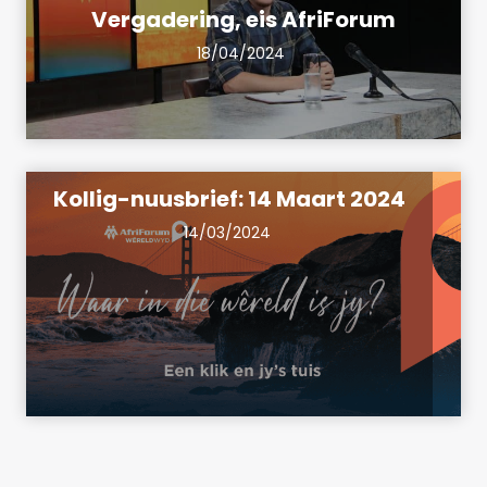
Vergadering, eis AfriForum
18/04/2024
Kollig-nuusbrief: 14 Maart 2024
14/03/2024