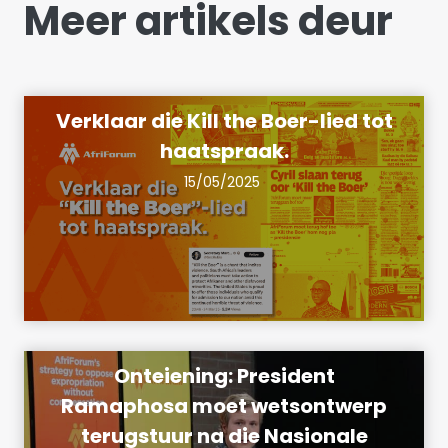
Meer artikels deur
Verklaar die Kill the Boer-lied tot
haatspraak.
15/05/2025
Onteiening: President
Ramaphosa moet wetsontwerp
terugstuur na die Nasionale