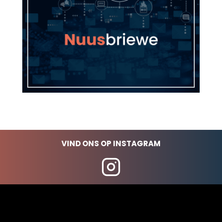
VIND ONS OP INSTAGRAM