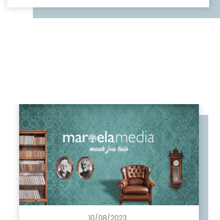
10/08/2023