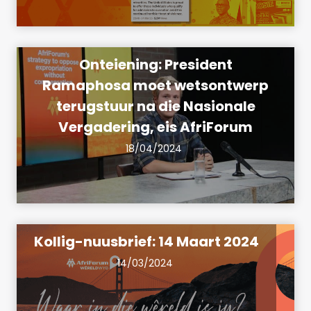
Onteiening: President
Ramaphosa moet wetsontwerp
terugstuur na die Nasionale
Vergadering, eis AfriForum
18/04/2024
Kollig-nuusbrief: 14 Maart 2024
14/03/2024