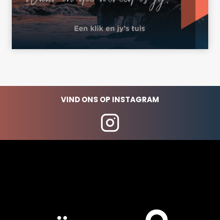
VIND ONS OP INSTAGRAM