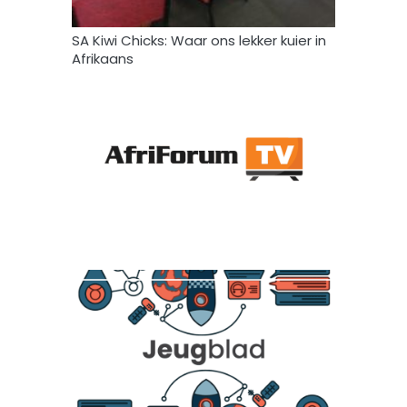
SA Kiwi Chicks: Waar ons lekker kuier in
Afrikaans