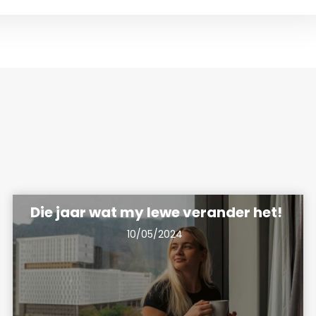
Die jaar wat my lewe verander het!
10/05/2024