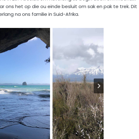
 ons het op die ou einde besluit om sak en pak te trek. Dit
lang na ons familie in Suid-Afrika.