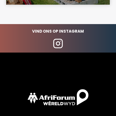
VIND ONS OP INSTAGRAM