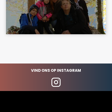
VIND ONS OP INSTAGRAM