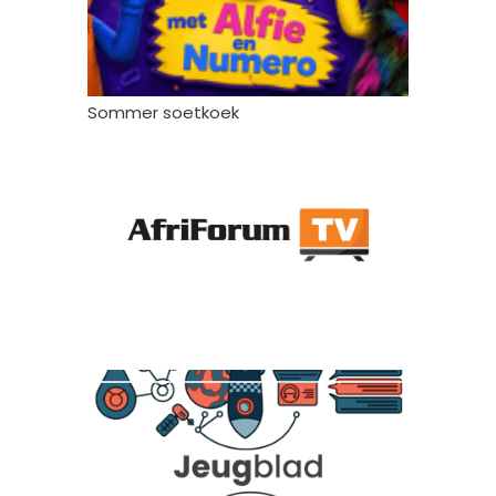
Sommer soetkoek