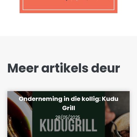
Meer artikels deur
Onderneming in die kollig: Kudu
Grill
28/05/2025