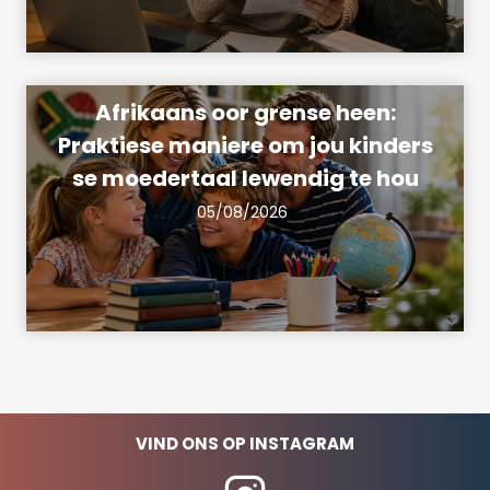
Afrikaans oor grense heen:
Praktiese maniere om jou kinders
se moedertaal lewendig te hou
05/08/2026
VIND ONS OP INSTAGRAM