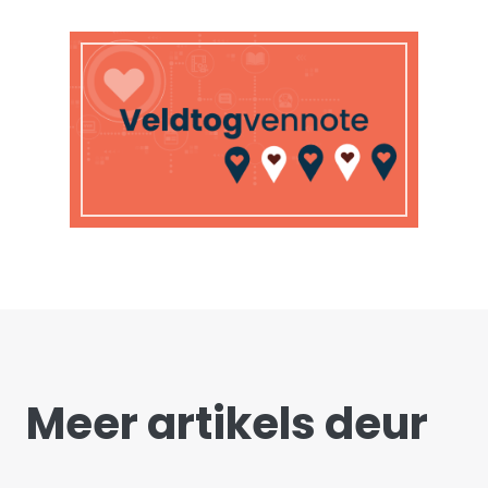
Meer artikels deur