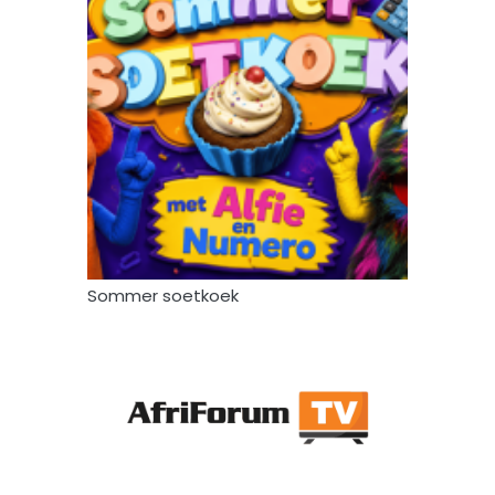
Sommer soetkoek