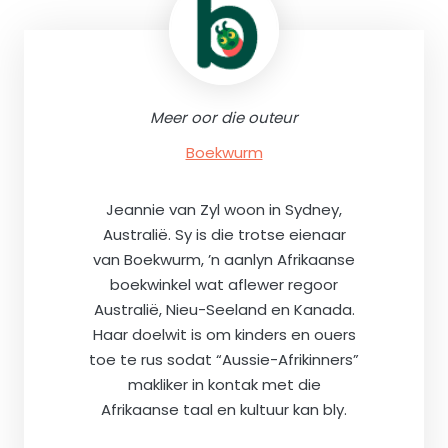
Meer oor die outeur
Boekwurm
Jeannie van Zyl woon in Sydney,
Australië. Sy is die trotse eienaar
van Boekwurm, ’n aanlyn Afrikaanse
boekwinkel wat aflewer regoor
Australië, Nieu-Seeland en Kanada.
Haar doelwit is om kinders en ouers
toe te rus sodat “Aussie-Afrikinners”
makliker in kontak met die
Afrikaanse taal en kultuur kan bly.