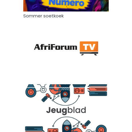
Sommer soetkoek