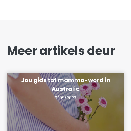
Meer artikels deur
Jou gids tot mamma-word in
Australië
19/09/2023