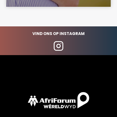
VIND ONS OP INSTAGRAM