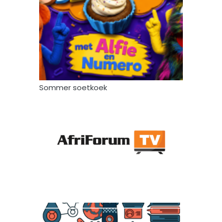
Sommer soetkoek