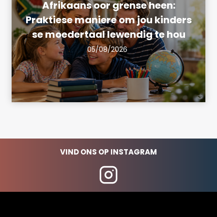
Afrikaans oor grense heen:
Praktiese maniere om jou kinders
se moedertaal lewendig te hou
05/08/2026
VIND ONS OP INSTAGRAM