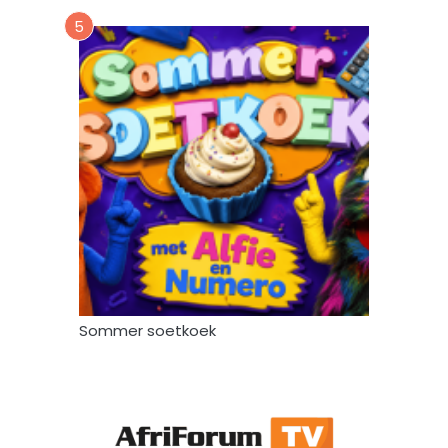
5
Sommer soetkoek