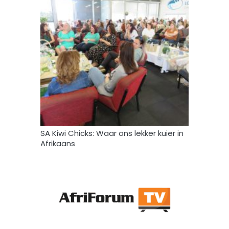
SA Kiwi Chicks: Waar ons lekker kuier in
Afrikaans