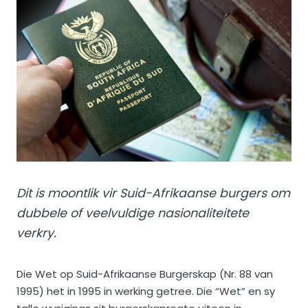
Dit is moontlik vir Suid-Afrikaanse burgers om
dubbele of veelvuldige nasionaliteitete
verkry.
Die Wet op Suid-Afrikaanse Burgerskap (Nr. 88 van
1995) het in 1995 in werking getree. Die “Wet” en sy