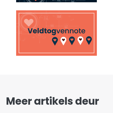
Meer artikels deur