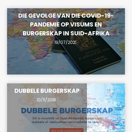
DIE GEVOLGE VAN DIE COVID-19-
PANDEMIE OP VISUMS EN
BURGERSKAP IN SUID-AFRIKA
19/07/2021
DUBBELE BURGERSKAP
10/11/2018