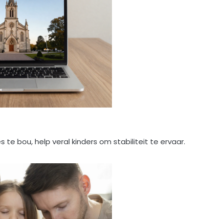
 bou, help veral kinders om stabiliteit te ervaar.