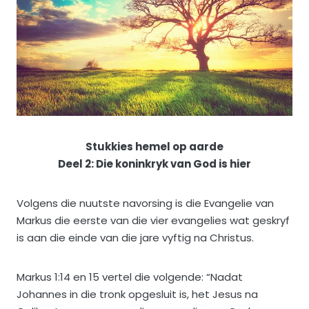
Stukkies hemel op aarde
Deel 2:
Die koninkryk van God is hier
Volgens die nuutste navorsing is die Evangelie van
Markus die eerste van die vier evangelies wat geskryf
is aan die einde van die jare vyftig na Christus.
Markus 1:14 en 15 vertel die volgende: “Nadat
Johannes in die tronk opgesluit is, het Jesus na