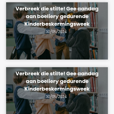
Verbreek die stilte! Gee aandag
aan boeliery gedurende
Kinderbeskermingsweek
30/05/2024
Verbreek die stilte! Gee aandag
aan boeliery gedurende
Kinderbeskermingsweek
30/05/2024