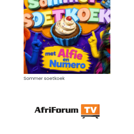
Sommer soetkoek