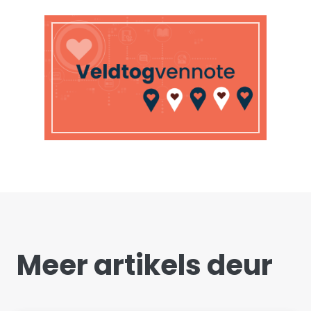
Meer artikels deur