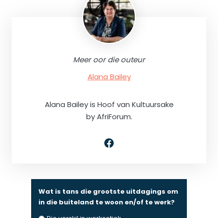
Meer oor die outeur
Alana Bailey
Alana Bailey is Hoof van Kultuursake
by AfriForum.
Wat is tans die grootste uitdagings om
in die buiteland te woon en/of te werk?