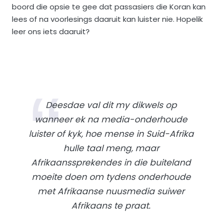
boord die opsie te gee dat passasiers die Koran kan
lees of na voorlesings daaruit kan luister nie. Hopelik
leer ons iets daaruit?
Deesdae val dit my dikwels op
wanneer ek na media-onderhoude
luister of kyk, hoe mense in Suid-Afrika
hulle taal meng, maar
Afrikaanssprekendes in die buiteland
moeite doen om tydens onderhoude
met Afrikaanse nuusmedia suiwer
Afrikaans te praat.