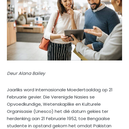
Deur
Alana Bailey
Jaarliks word Internasionale Moedertaaldag op 21
Februarie gevier. Die Verenigde Nasies se
Opvoedkundige, Wetenskaplike en Kulturele
Organisasie (Unesco) het dié datum gekies ter
herdenking aan 21 Februarie 1952, toe Bengaalse
studente in opstand gekom het omdat Pakistan