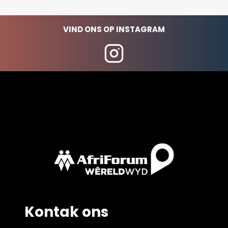
VIND ONS OP INSTAGRAM
Kontak ons