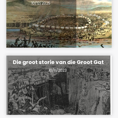
10/12/2025
Die groot storie van die Groot Gat
10/11/2023