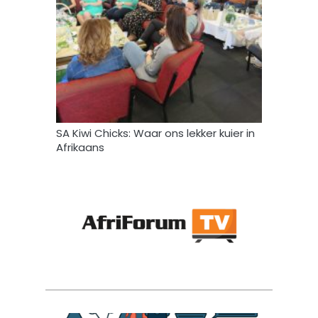
SA Kiwi Chicks: Waar ons lekker kuier in
Afrikaans