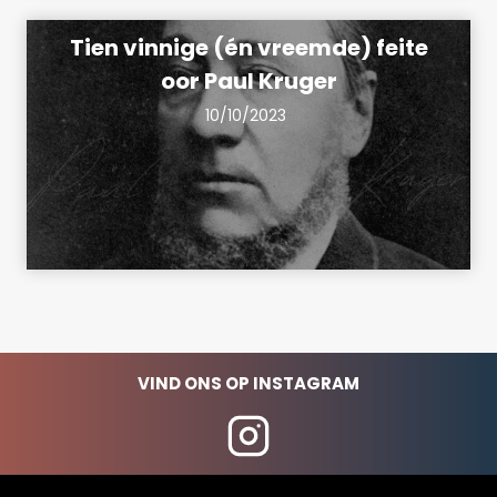
Tien vinnige (én vreemde) feite
oor Paul Kruger
10/10/2023
VIND ONS OP INSTAGRAM