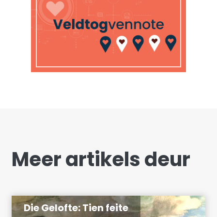
Meer artikels deur
Die Gelofte: Tien feite