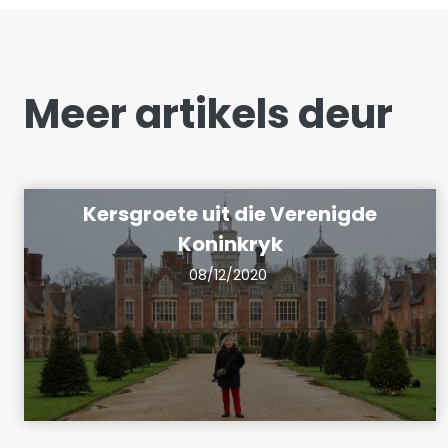
Meer artikels deur
Kersgroete uit die Verenigde
Koninkryk
08/12/2020