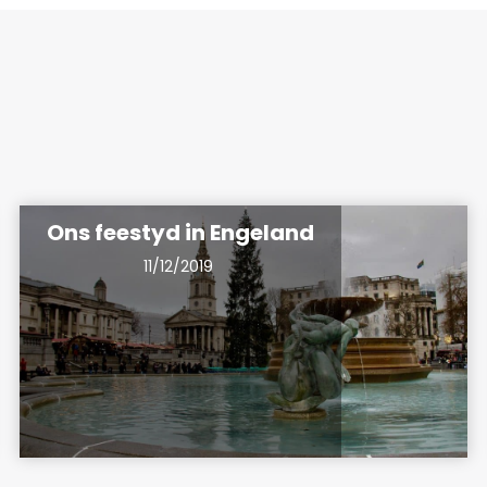
Ons feestyd in Engeland
11/12/2019