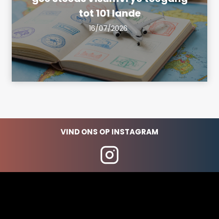
tot 101 lande
16/07/2026
VIND ONS OP INSTAGRAM