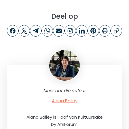
Deel op
Meer oor die outeur
Alana Bailey
Alana Bailey is Hoof van Kultuursake
by AfriForum.