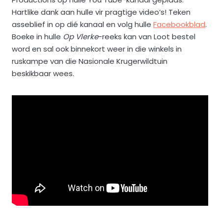
Hartlike dank aan hulle vir pragtige video’s! Teken
asseblief in op dié kanaal en volg hulle
Facebookblad
.
Boeke in hulle
Op Vlerke
-reeks kan van Loot bestel
word en sal ook binnekort weer in die winkels in
ruskampe van die Nasionale Krugerwildtuin
beskikbaar wees.