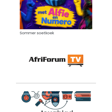
Sommer soetkoek