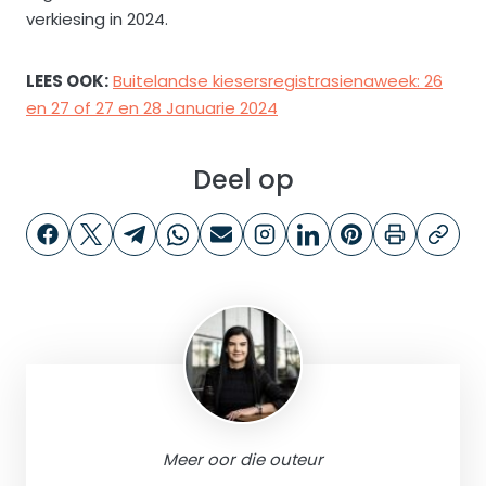
verkiesing in 2024.
LEES OOK:
Buitelandse kiesersregistrasienaweek: 26
en 27 of 27 en 28 Januarie 2024
Deel op
Meer oor die outeur