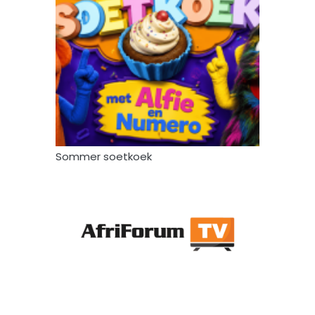
Sommer soetkoek