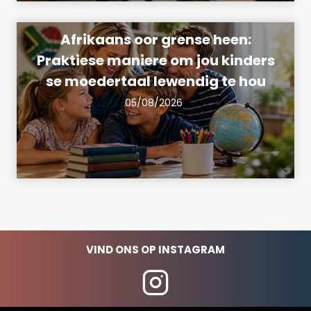
Afrikaans oor grense heen:
Praktiese maniere om jou kinders
se moedertaal lewendig te hou
05/08/2026
VIND ONS OP INSTAGRAM