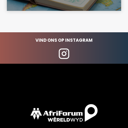
VIND ONS OP INSTAGRAM