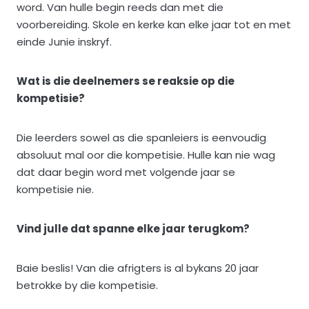
word. Van hulle begin reeds dan met die
voorbereiding. Skole en kerke kan elke jaar tot en met
einde Junie inskryf.
Wat is die deelnemers se reaksie op die
kompetisie?
Die leerders sowel as die spanleiers is eenvoudig
absoluut mal oor die kompetisie. Hulle kan nie wag
dat daar begin word met volgende jaar se
kompetisie nie.
Vind julle dat spanne elke jaar terugkom?
Baie beslis! Van die afrigters is al bykans 20 jaar
betrokke by die kompetisie.