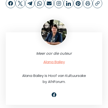
Meer oor die outeur
Alana Bailey
Alana Bailey is Hoof van Kultuursake
by AfriForum.