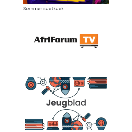
Sommer soetkoek