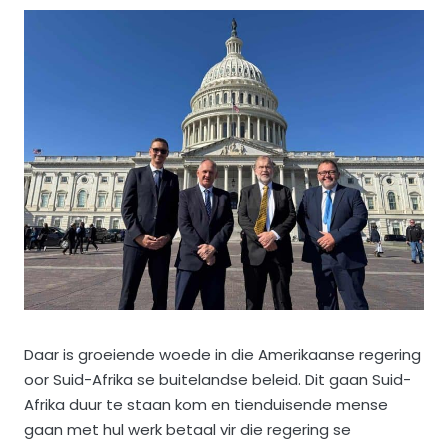
Daar is groeiende woede in die Amerikaanse regering
oor Suid-Afrika se buitelandse beleid. Dit gaan Suid-
Afrika duur te staan kom en tienduisende mense
gaan met hul werk betaal vir die regering se