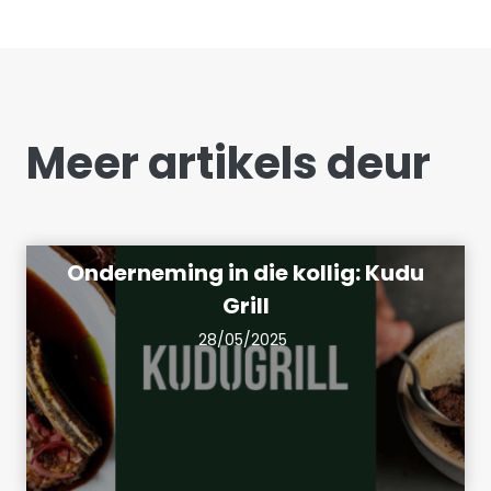
Meer artikels deur
Onderneming in die kollig: Kudu
Grill
28/05/2025