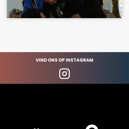
VIND ONS OP INSTAGRAM