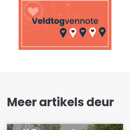
Meer artikels deur