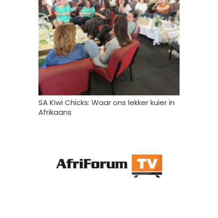
SA Kiwi Chicks: Waar ons lekker kuier in
Afrikaans