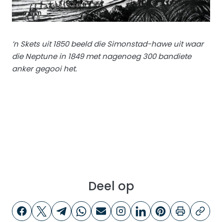
’n Skets uit 1850 beeld die Simonstad-hawe uit waar
die Neptune in 1849 met nagenoeg 300 bandiete
anker gegooi het.
Deel op