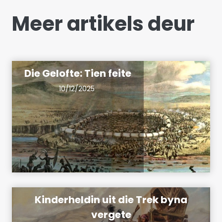
Meer artikels deur
Die Gelofte: Tien feite
10/12/2025
Kinderheldin uit die Trek byna
vergete