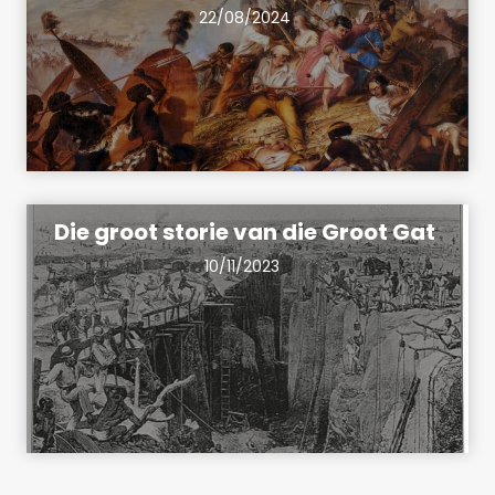
22/08/2024
Die groot storie van die Groot Gat
10/11/2023