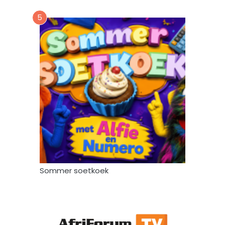
5
Sommer soetkoek