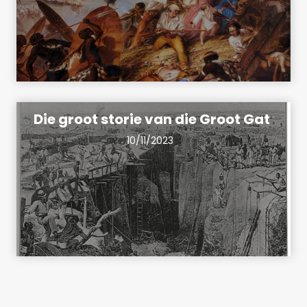
Die groot storie van die Groot Gat
10/11/2023