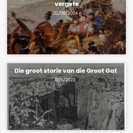
vergete
22/08/2024
Die groot storie van die Groot Gat
10/11/2023