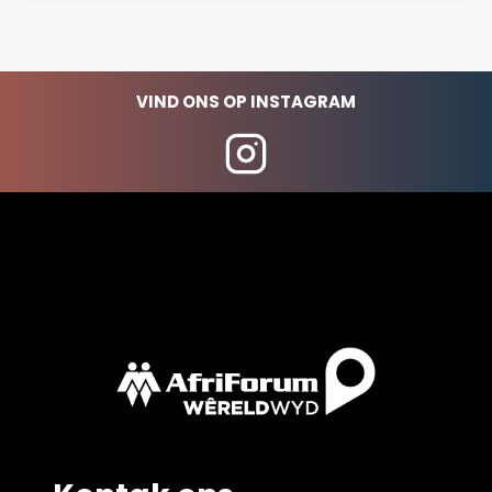
VIND ONS OP INSTAGRAM