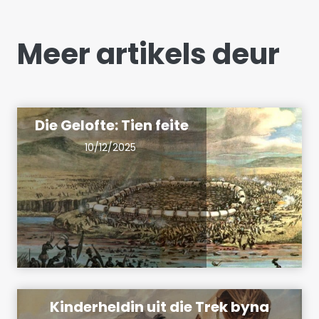
Meer artikels deur
Die Gelofte: Tien feite
10/12/2025
Kinderheldin uit die Trek byna