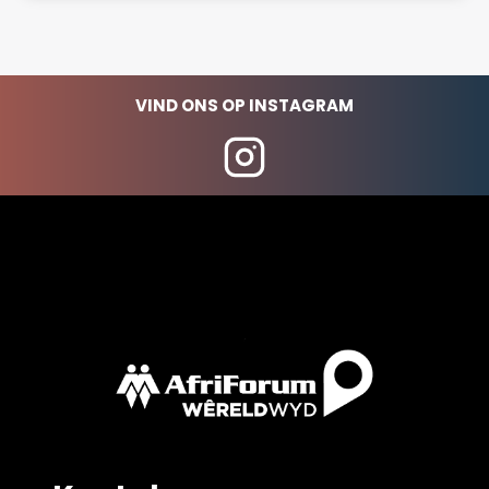
VIND ONS OP INSTAGRAM