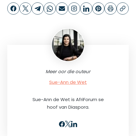
Meer oor die outeur
Sue-Ann de Wet
Sue-Ann de Wet is AfriForum se
hoof van Diaspora.