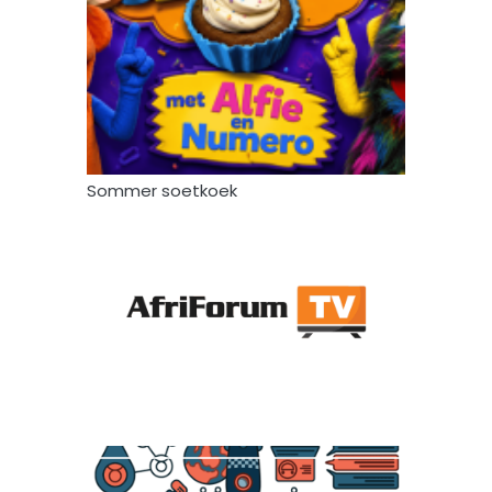
Sommer soetkoek