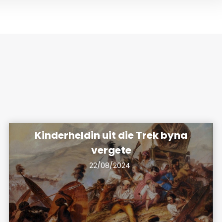
Kinderheldin uit die Trek byna
vergete
22/08/2024