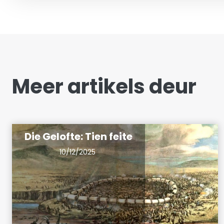
Meer artikels deur
Die Gelofte: Tien feite
10/12/2025