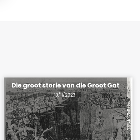
Die groot storie van die Groot Gat
10/11/2023