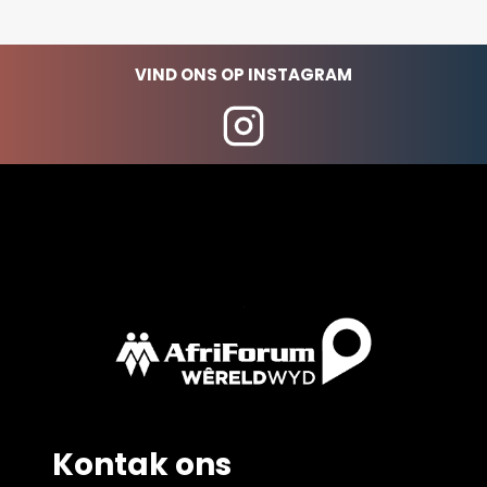
VIND ONS OP INSTAGRAM
Kontak ons