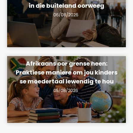
in die buiteland oorweeg
06/08/2026
Afrikaans oor grense heen:
Praktiese maniere om jou kinders
se moedertaal lewendig te hou
05/08/2026