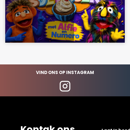
VIND ONS OP INSTAGRAM
Kontak ons