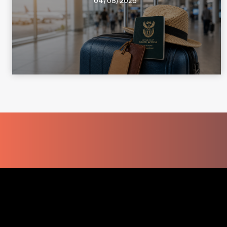
04/08/2026