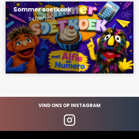
Sommer soetkoek
04/08/2026
VIND ONS OP INSTAGRAM