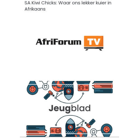
SA Kiwi Chicks: Waar ons lekker kuier in
Afrikaans