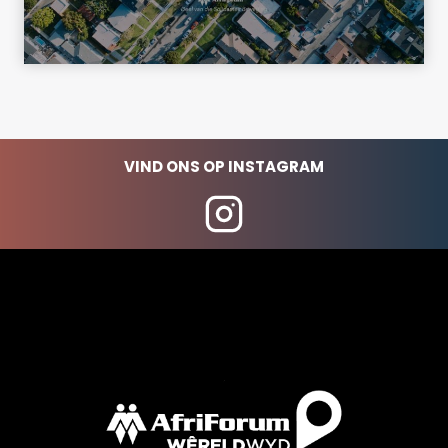
VIND ONS OP INSTAGRAM