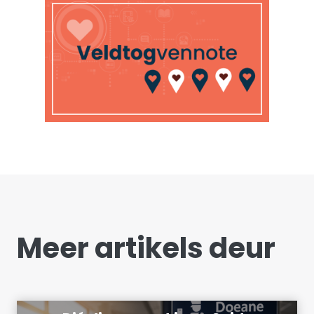
Meer artikels deur