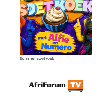
Sommer soetkoek