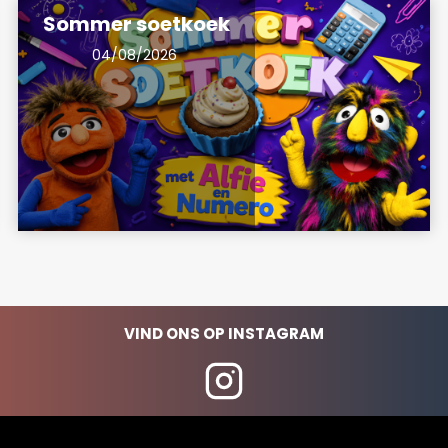
Sommer soetkoek
04/08/2026
VIND ONS OP INSTAGRAM