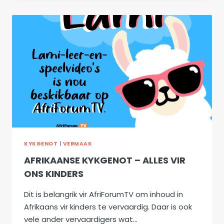
KYKGENOT
|
VERMAAK
AFRIKAANSE KYKGENOT – ALLES VIR
ONS KINDERS
Dit is belangrik vir AfriForumTV om inhoud in
Afrikaans vir kinders te vervaardig. Daar is ook
vele ander vervaardigers wat…