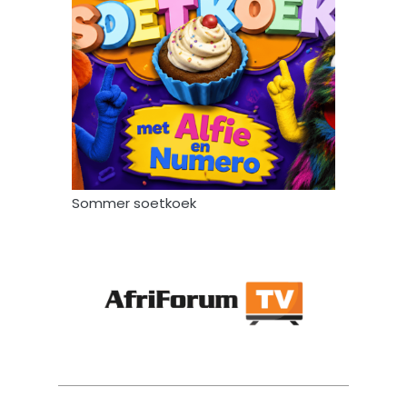
Sommer soetkoek