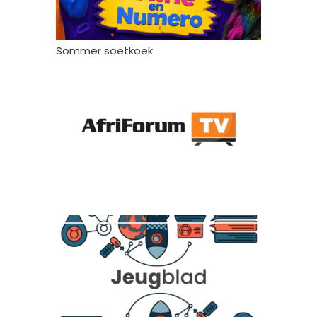
Sommer soetkoek