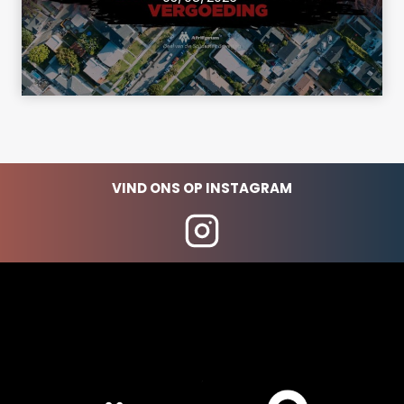
VIND ONS OP INSTAGRAM