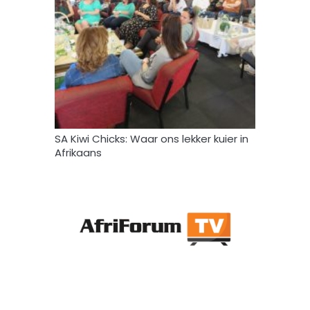
SA Kiwi Chicks: Waar ons lekker kuier in
Afrikaans