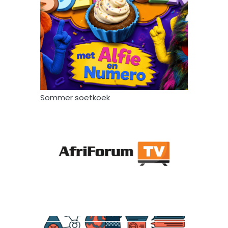
Sommer soetkoek