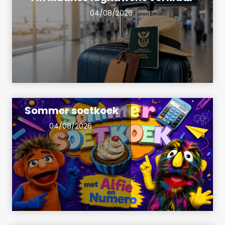
04/08/2026
Sommer soetkoek
04/08/2026