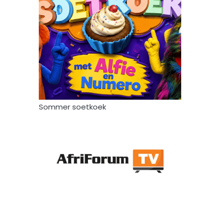
Sommer soetkoek