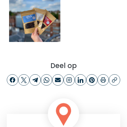
Deel op