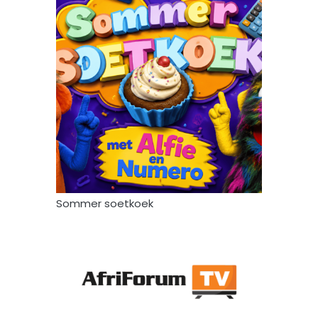
Sommer soetkoek