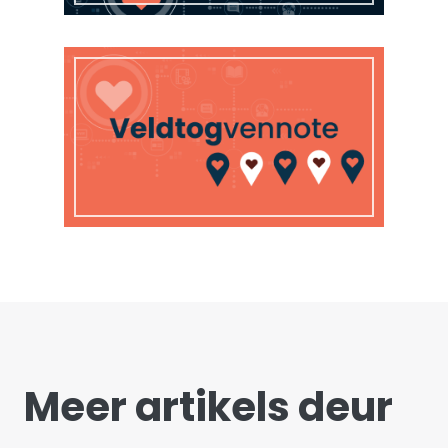
Meer artikels deur