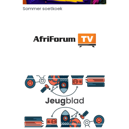
Sommer soetkoek