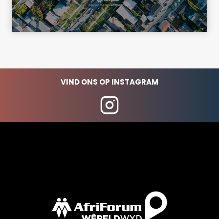
VIND ONS OP INSTAGRAM