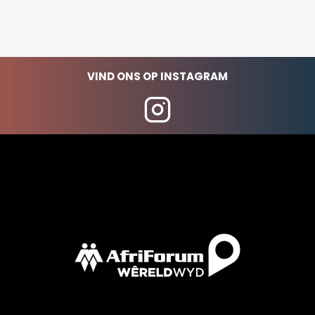
VIND ONS OP INSTAGRAM