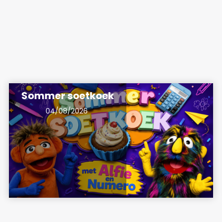
Sommer soetkoek
04/08/2026